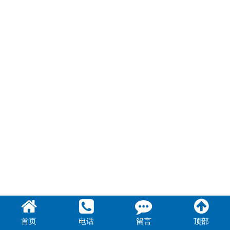
首页
电话
留言
顶部