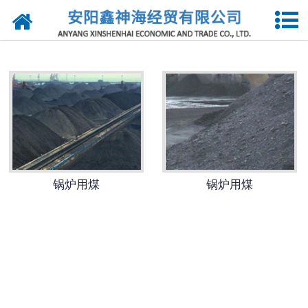
锅炉用煤
锅炉用煤