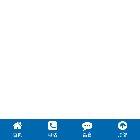
首页
电话
留言
顶部