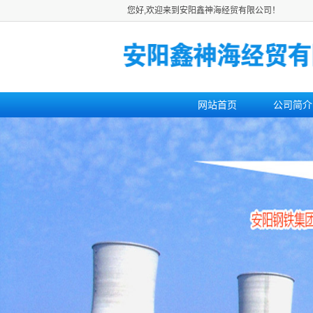
您好,欢迎来到安阳鑫神海经贸有限公司！
网站首页
公司简介