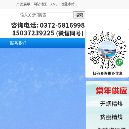
产品展示
|
网站地图
|
XML
|
收藏本站
|
搜索
联系我们