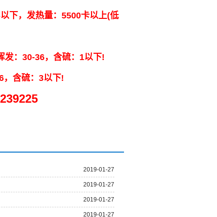
.6以下，发热量：5500卡以上(低
发：30-36，含硫：1以下!
6，含硫：3以下!
239225
2019-01-27
2019-01-27
2019-01-27
2019-01-27