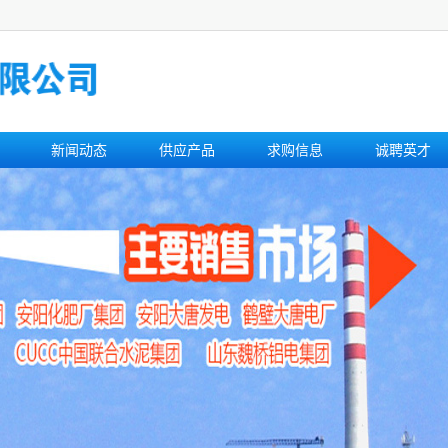
新闻动态
供应产品
求购信息
诚聘英才