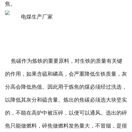
焦。
焦碳作为炼铁的重要原料，对生铁的质量有关键
的作用，如果含硫和磷高，会严重降低生铁质量，灰
分高会降低热值。因此用于炼焦的煤必须经过洗选，
以降低其灰分和硫含量。炼出的焦碳必须选大块坚实
的，不能在高炉中被压碎，以便可以通风。选出的碎
焦只能做燃料，碎焦做燃料发热量大，不冒烟，是很