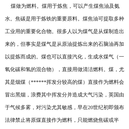
煤做为燃料。煤用于炼焦，可以产生煤焦油及氨
水。焦碳是用于炼铁的重要原料。煤焦油可提取多种
工业用的重要化合物。很多人以为煤气是从煤制造出
来的，但事实是煤气是从原油提炼出来的石脑油再加
以提炼而成的。煤也可以直接汽化，生成水煤气（一
氧化碳和氢的混合物），直接用做清洁燃料。煤，尤
其是烟煤（******挥发分较高的煤）直接作为燃料会
冒出黑烟，浪费其中挥发分并造成大气污染，英国由
于气候多雾，对污染尤其敏感，早在20世纪初即颁布
法律禁止将原煤直接作为燃料，只能燃烧焦碳或半