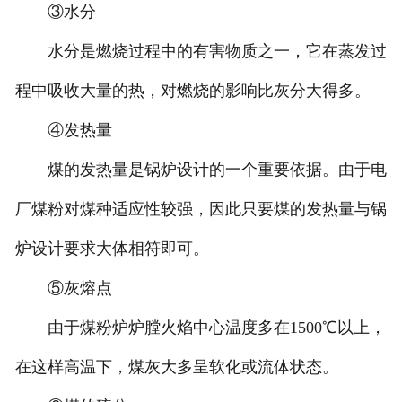
③水分
水分是燃烧过程中的有害物质之一，它在蒸发过
程中吸收大量的热，对燃烧的影响比灰分大得多。
④发热量
煤的发热量是锅炉设计的一个重要依据。由于电
厂煤粉对煤种适应性较强，因此只要煤的发热量与锅
炉设计要求大体相符即可。
⑤灰熔点
由于煤粉炉炉膛火焰中心温度多在1500℃以上，
在这样高温下，煤灰大多呈软化或流体状态。