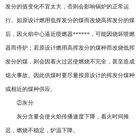
发分的值变化不宜太大，否则会影响锅炉的正常运
行。如原设计燃用低挥发分的煤而改烧高挥发分的煤
后，因火焰中心逼近喷燃器******，可能因烧坏喷燃
器而停炉；若原设计燃用高挥发分的煤种而改烧低挥
发分的煤，则会因着火过迟使燃烧不完全，甚至造成
熄火事故。因此供煤时要尽量按原设计的挥发分煤种
或相近的煤种供应。
②灰分
灰分含量会使火焰传播速度下降，着火时间推
迟，燃烧不稳定，炉温下降。