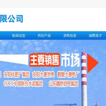
新闻动态
供应产品
求购信息
诚聘英才