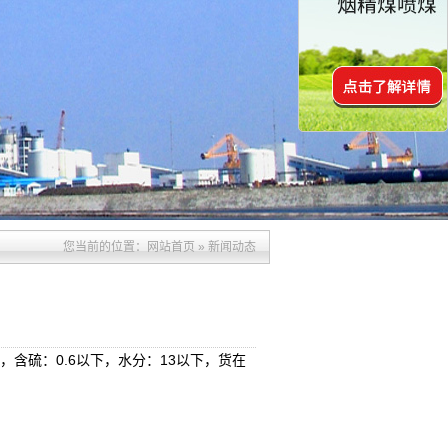
您当前的位置：
网站首页
»
新闻动态
，含硫：0.6以下，水分：13以下，货在