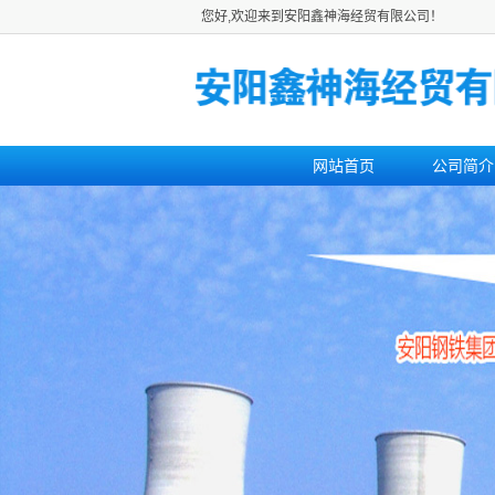
您好,欢迎来到安阳鑫神海经贸有限公司！
网站首页
公司简介