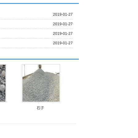
2019-01-27
2019-01-27
2019-01-27
2019-01-27
石子