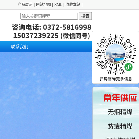
产品展示
|
网站地图
|
XML
|
收藏本站
|
搜索
联系我们