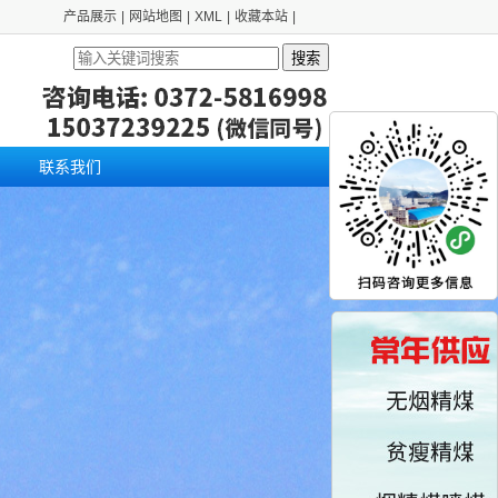
产品展示
|
网站地图
|
XML
|
收藏本站
|
搜索
联系我们