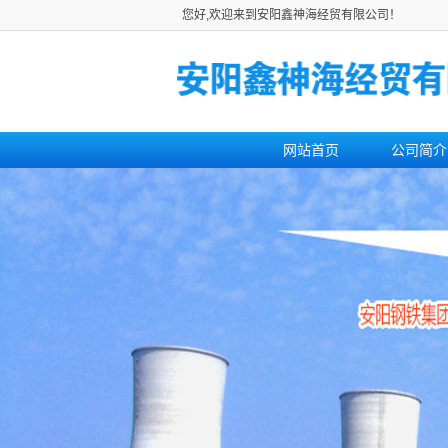
您好,欢迎来到安阳鑫神海经贸有限公司！
网站首页
公司简介