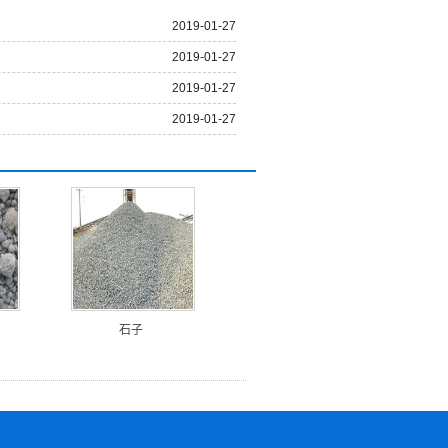
2019-01-27
2019-01-27
2019-01-27
2019-01-27
石子