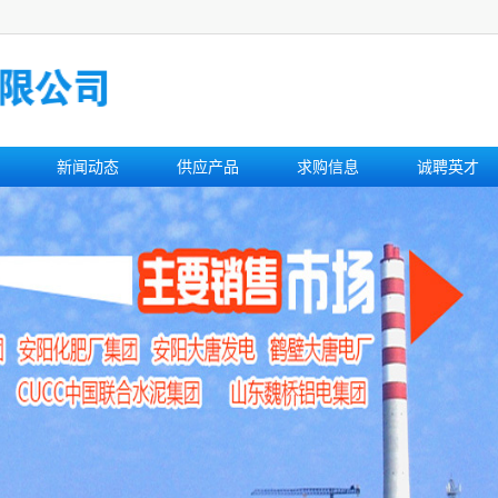
新闻动态
供应产品
求购信息
诚聘英才