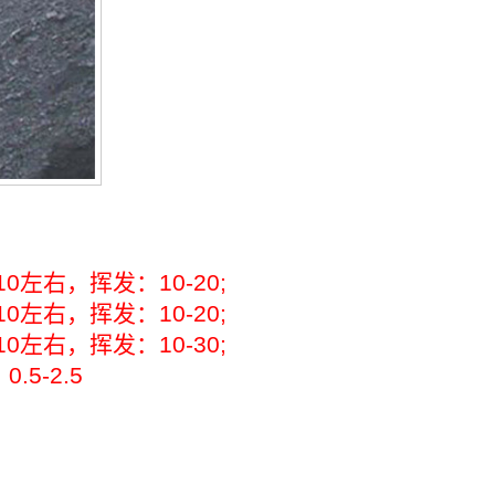
10
左右，挥发：
10-20;
10
左右，挥发：
10-20;
10
左右，挥发：
10-30;
：
0.5-2.5