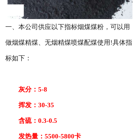
一、本公司供应以下指标烟煤煤粉，可以用
做烟煤精煤、无烟精煤喷煤配煤使用
!
具体指
标如下：
灰分：
5-8
挥发：
30-35
含硫：
0.3-0.5
发热量：
5500-5800
卡