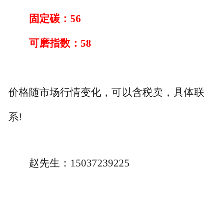
固定碳：
56
可磨指数：
58
价格随市场行情变化，可以含税卖，具体联
系
!
赵先生：
15037239225